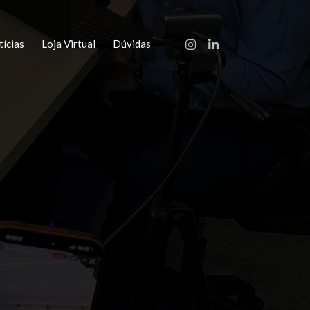
ícias
Loja Virtual
Dúvidas